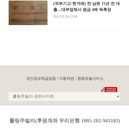
[외부기고-한겨레] 전 남편 15년 전 대
출…대부업체서 원금 4배 독촉장
2015.02.24 12:00
|
|
개인정보취급방침
이용약관
청렴포탈서비스
롤링주빌리(후원계좌 우리은행 1005-202-943102)