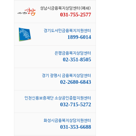
성남시금융복지상담센터(폐쇄)
031-755-2577
경기도서민금융복지지원센터
1899-6014
은평금융복지상담센터
02-351-8505
경기 광명시 금융복지상담센터
02-2680-6843
인천신용보증재단 소상공인종합지원센터
032-715-5272
화성시금융복지상담지원센터
031-353-6688