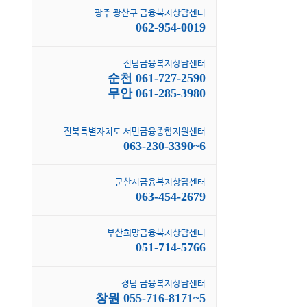
광주 광산구 금융복지상담센터
062-954-0019
전남금융복지상담센터
순천 061-727-2590
무안 061-285-3980
전북특별자치도 서민금융종합지원센터
063-230-3390~6
군산시금융복지상담센터
063-454-2679
부산희망금융복지상담센터
051-714-5766
경남 금융복지상담센터
창원 055-716-8171~5