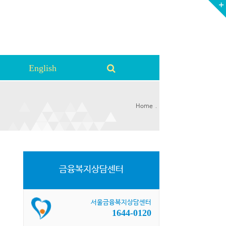
English
.
Home
금융복지상담센터
서울금융복지상담센터
1644-0120