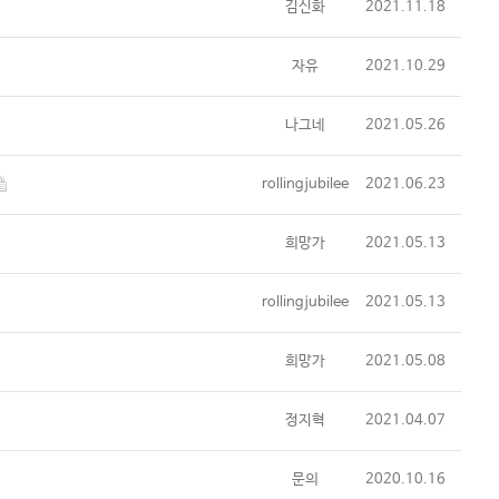
김신화
2021.11.18
자유
2021.10.29
나그네
2021.05.26
rollingjubilee
2021.06.23
희망가
2021.05.13
rollingjubilee
2021.05.13
희망가
2021.05.08
정지혁
2021.04.07
문의
2020.10.16