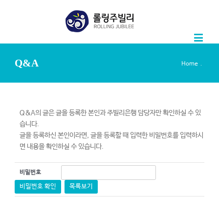
Q&A
.
Home
Q&A의 글은 글을 등록한 본인과 주빌리은행 담당자만 확인하실 수 있
습니다.
글을 등록하신 본인이라면, 글을 등록할 때 입력한 비밀번호를 입력하시
면 내용을 확인하실 수 있습니다.
비밀번호
비밀번호 확인
목록보기