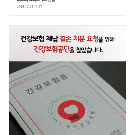
2016.12.23 17:27