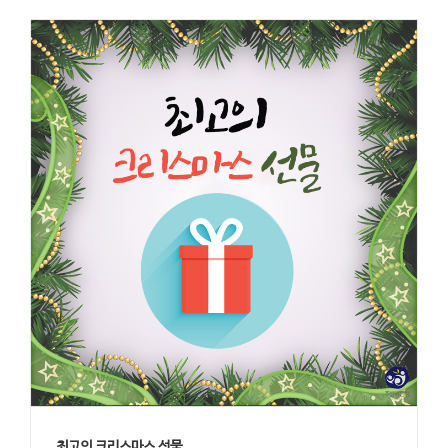
최고의 크리스마스 선물