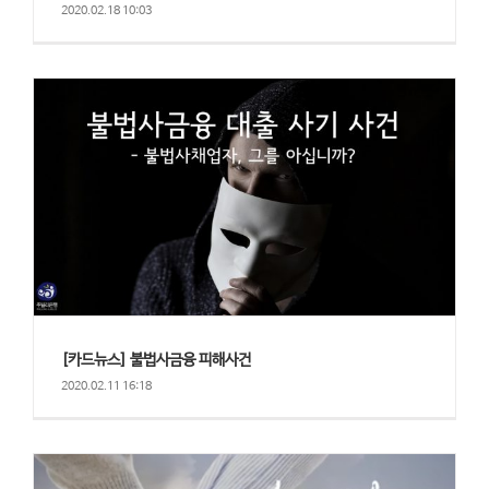
2020.02.18 10:03
[카드뉴스] 불법사금융 피해사건
2020.02.11 16:18