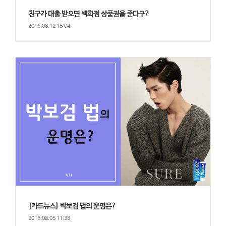
친구가 대출 받으면 백화점 상품권을 준다구?
2016.08.12 15:04
[카드뉴스] 박보검 법의 운명은?
2016.08.05 11:38