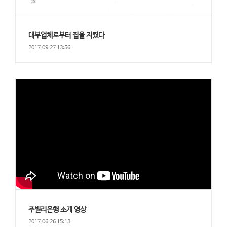
대부업체로부터 집을 지켰다
2017.09.27 13:56
주빌리은행 소개 영상
2017.06.26 15:13