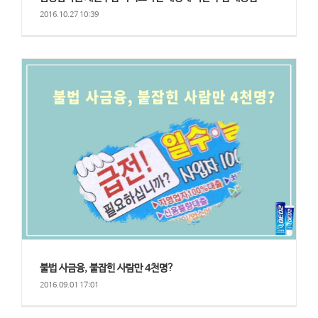
2016.10.27 10:39
불법 사금융, 붙잡힌 사람만 4천명?
2016.09.01 17:01