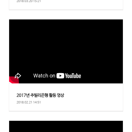
2018.03.20 15:21
2017년 주빌리은행 활동 영상
2018.02.21 14:51