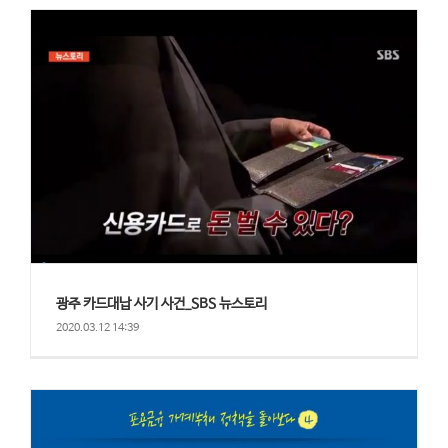
광주 카드대납 사기 사건_SBS 뉴스토리
2020.03.12 14:39