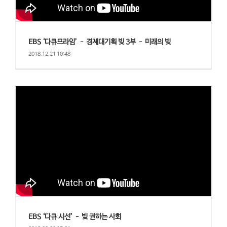
EBS ‘다큐프라임’ – 경제대기획 빚 3부 – 미래의 빚
2018.12.21 10:48
EBS ‘다큐 시선’ – 빚 권하는 사회