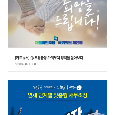
[카드뉴스] ① 포용금융 가계부채 정책을 돌아보다
2020.02.06 11:00