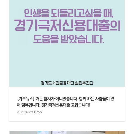
[카드뉴스] 저는 혼자가 아니었습니다. 함께 하는 사람들이 있
어 행복합니다. 경기극저신용대출 고맙습니다!
2021.09.03 15:56