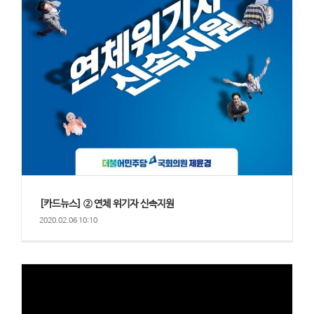
[카드뉴스] ② 연체 위기자 신속지원
2020.02.06 10:10