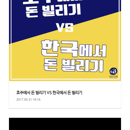
호주에서 돈 빌리기 VS 한국에서 돈 빌리기
2017.05.31 19:16