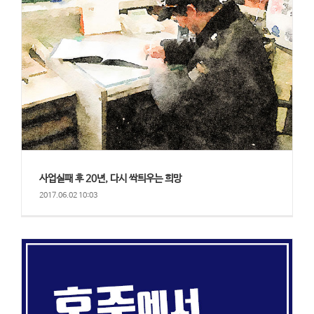
사업실패 후 20년, 다시 싹틔우는 희망
2017.06.02 10:03