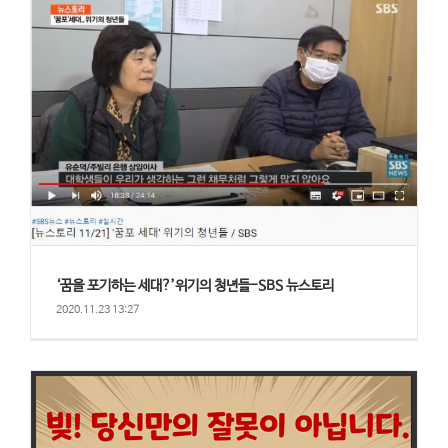
‘꿈을 포기하는 세대?’위기의 청년들-SBS 뉴스토리
2020.11.23 13:27