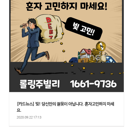
[카드뉴스] 빚! 당신만의 잘못이 아닙니다. 혼자고민하지 마세
요.
2020.09.22 17:13