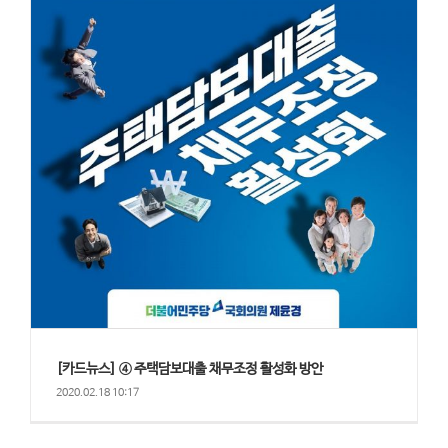
[카드뉴스] ④ 주택담보대출 채무조정 활성화 방안
2020.02.18 10:17