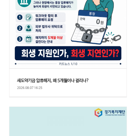
새도약기금 압류해지, 왜 5개월이나 걸리나?
2026.08.07 16:25