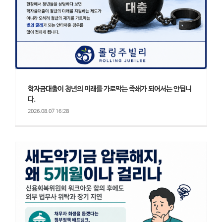
학자금대출이 청년의 미래를 가로막는 족쇄가 되어서는 안됩니
다.
2026.08.07 16:28