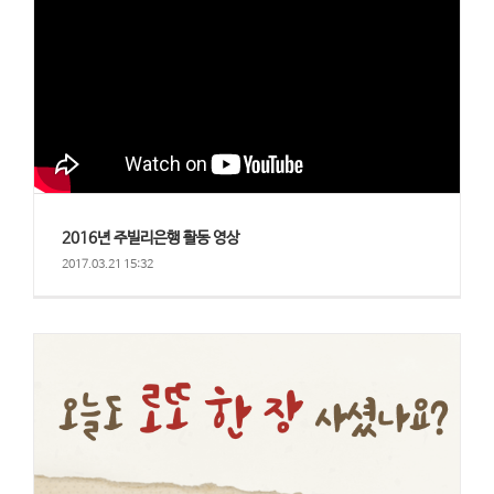
2016년 주빌리은행 활동 영상
2017.03.21 15:32