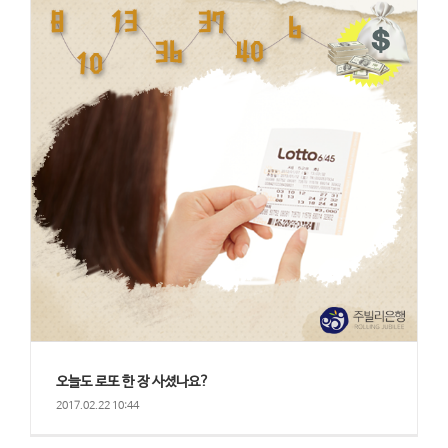
오늘도 로또 한 장 사셨나요?
2017.02.22 10:44