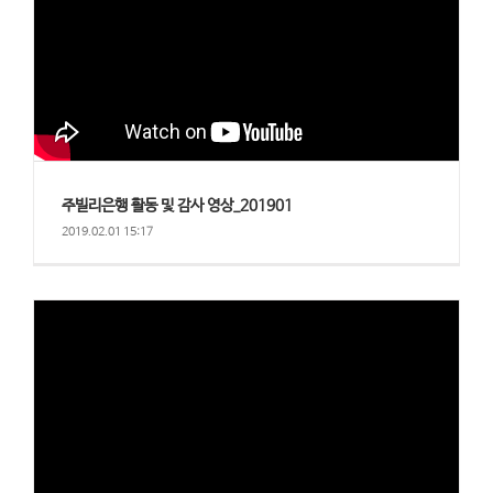
주빌리은행 활동 및 감사 영상_201901
2019.02.01 15:17