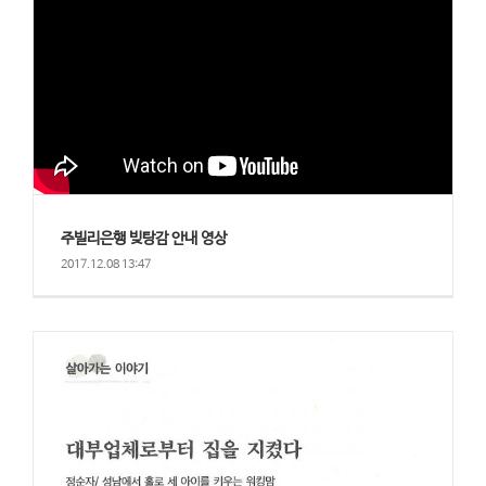
주빌리은행 빚탕감 안내 영상
2017.12.08 13:47