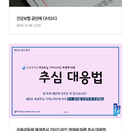
건강보험 공단에 다녀오다
2016.12.06 12:03
금융감독원 채권추심 가이드라인 개정에 따른 추심 대응법