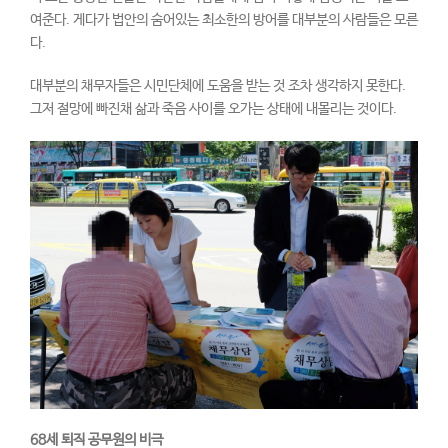
여준다. 게다가 법안의 숨어있는 최소한의 방어를 대부분의 사람들은 모른
다.
대부분의 채무자들은 시민단체에 도움을 받는 것 조차 생각하지 못한다.
그저 절망에 빠진채 삶과 죽음 사이를 오가는 상태에 내몰리는 것이다.
68
세 퇴직 공무원의 비극