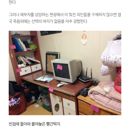
한다.
그러나 채무자를 상담하는 현장에서 이 빚진 죄인들을 구제하지 않으면 결
국 죽음외에는 선택의 여지가 없음을 자주 경험한다.
빈집에 들어와 붙여놓은 빨간딱지