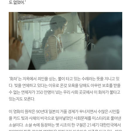
도 없었어
.’
‘화차’는 지옥에서 죄인을 싣는, 불이 타고 있는 수레라는 뜻을 지니고 있
다. 빚을 연체하고 있다는 이유로 온갖 모욕을 당해도 아무런 보호를 받을
수 없는 연체자가 350 만명이 넘는 우리 사회 곳곳에서 이 화차가 불타고
있는지도 모른다.
이 영화의 원작은 90년대 일본의 거품 경제가 무너지면서 수많은 시민들
을 카드 빚과 사채의 비극으로 밀어넣었던 사회문제를 미스터리로 풀어낸
소설이다. 소설 속에 등장하는 옛 시조의 한 구절은 21세기 대한민국에서