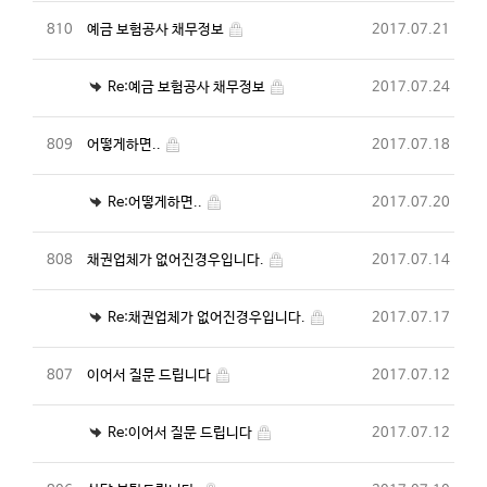
810
예금 보험공사 채무정보
2017.07.21
Re:예금 보험공사 채무정보
2017.07.24
809
어떻게하면..
2017.07.18
Re:어떻게하면..
2017.07.20
808
채권업체가 없어진경우입니다.
2017.07.14
Re:채권업체가 없어진경우입니다.
2017.07.17
807
이어서 질문 드립니다
2017.07.12
Re:이어서 질문 드립니다
2017.07.12