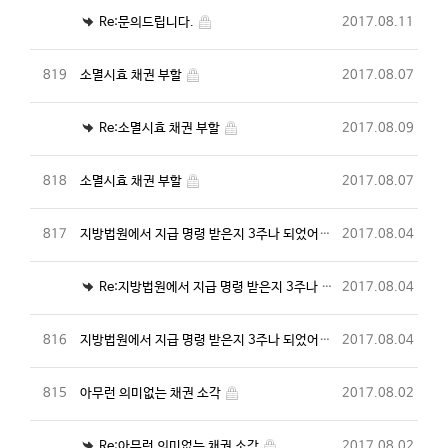
Re:문의드립니다.
2017.08.11
819
소멸시효 채권 부할
2017.08.07
Re:소멸시효 채권 부할
2017.08.09
818
소멸시효 채권 부할
2017.08.07
817
지방법원에서 지급 명령 받은지 3주나 되었어요
2017.08.04
Re:지방법원에서 지급 명령 받은지 3주나 되었어요
2017.08.04
816
지방법원에서 지급 명령 받은지 3주나 되었어요
2017.08.04
815
아무런 의미없는 채권 소각
2017.08.02
Re:아무런 의미없는 채권 소각
2017.08.02