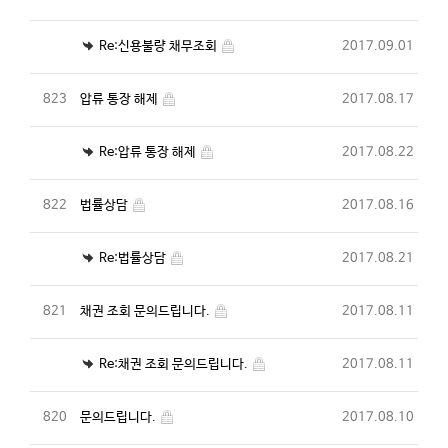
Re:신용불량 채무조회
2017.09.01
823
압류 통장 해제
2017.08.17
Re:압류 통장 해제
2017.08.22
822
법률상담
2017.08.16
Re:법률상담
2017.08.21
821
채권 조회 문의드립니다.
2017.08.11
Re:채권 조회 문의드립니다.
2017.08.11
820
문의드립니다.
2017.08.10