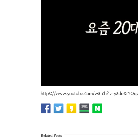
https://www.youtube.com/watch?v=yadeXrYQqv
Related Posts