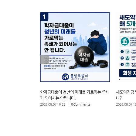
학자금대출이 청년의 미래를 가로막는 족쇄
새도약기금 
가 되어서는 안됩니다.
나?
2026.08.07 16:28
|
0 Comments
2026.08.07 1