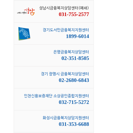
성남시금융복지상담센터(폐쇄)
031-755-2577
경기도서민금융복지지원센터
1899-6014
은평금융복지상담센터
02-351-8505
경기 광명시 금융복지상담센터
02-2680-6843
인천신용보증재단 소상공인종합지원센터
032-715-5272
화성시금융복지상담지원센터
031-353-6688