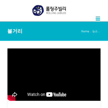
볼거리
.
.
Home
뉴스