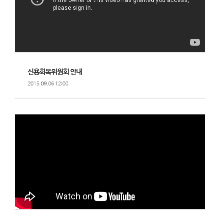
신용회복위원회 안내
2015.09.06 12:00