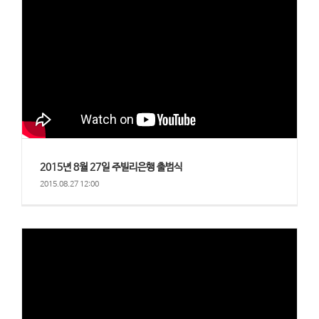
2015년 8월 27일 주빌리은행 출범식
2015.08.27 12:00