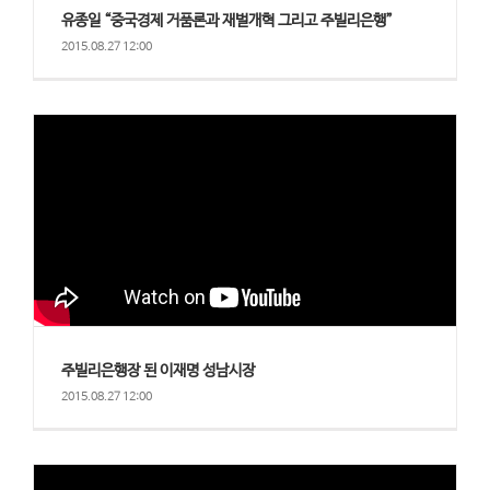
유종일 “중국경제 거품론과 재벌개혁 그리고 주빌리은행”
2015.08.27 12:00
주빌리은행장 된 이재명 성남시장
2015.08.27 12:00