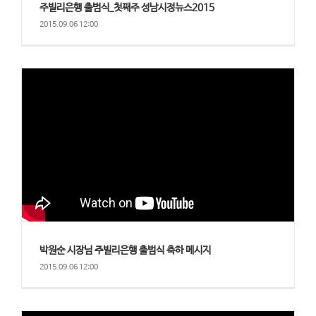
주빌리은행 출범식_첫째주 성남시정뉴스2015
2015.09.06 12:00
박원순 시장님 주빌리은행 출범식 축하 메시지
2015.09.06 12:00