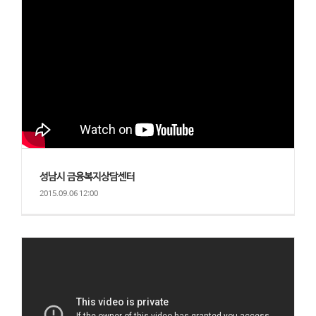
성남시 금융복지상담센터
2015.09.06 12:00