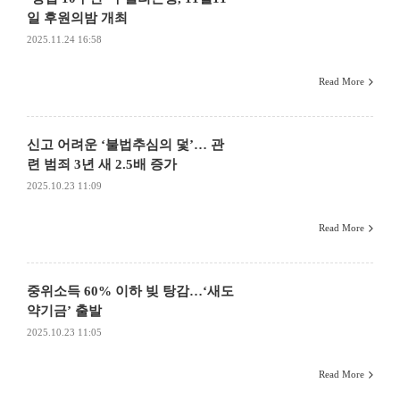
일 후원의밤 개최
2025.11.24 16:58
Read More
신고 어려운 ‘불법추심의 덫’… 관
련 범죄 3년 새 2.5배 증가
2025.10.23 11:09
Read More
중위소득 60% 이하 빚 탕감…‘새도
약기금’ 출발
2025.10.23 11:05
Read More