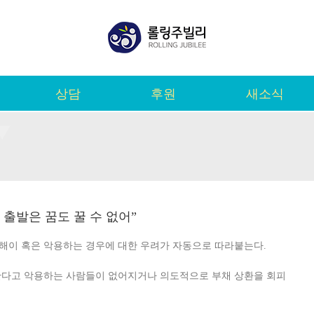
상담
후원
새소식
새 출발은 꿈도 꿀 수 없어”
해이 혹은 악용하는 경우에 대한 우려가 자동으로 따라붙는다.
한다고 악용하는 사람들이 없어지거나 의도적으로 부채 상환을 회피