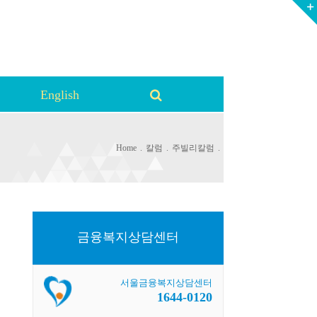
English
Home
.
칼럼
.
주빌리칼럼
.
금융복지상담센터
서울금융복지상담센터
1644-0120