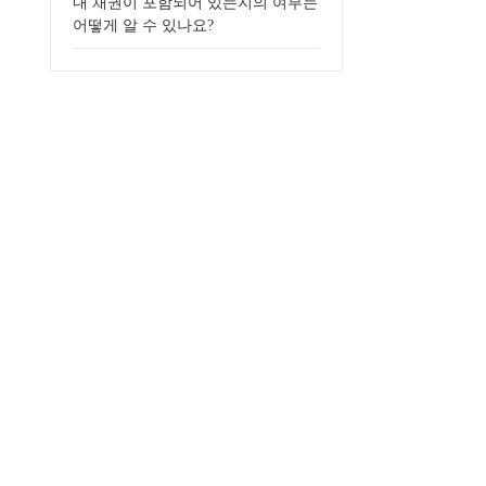
내 채권이 포함되어 있는지의 여부는
어떻게 알 수 있나요?