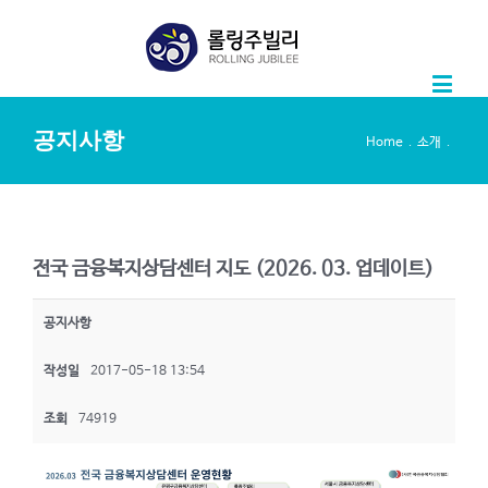
공지사항
.
.
Home
소개
전국 금융복지상담센터 지도 (2026. 03. 업데이트)
공지사항
작성일
2017-05-18 13:54
조회
74919