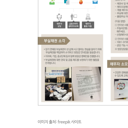
이미지 출처: freepik 사이트