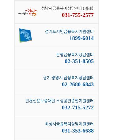
성남시금융복지상담센터(폐쇄)
031-755-2577
경기도서민금융복지지원센터
1899-6014
은평금융복지상담센터
02-351-8505
경기 광명시 금융복지상담센터
02-2680-6843
인천신용보증재단 소상공인종합지원센터
032-715-5272
화성시금융복지상담지원센터
031-353-6688