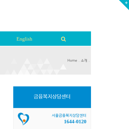
English
.
.
Home
소개
금융복지상담센터
서울금융복지상담센터
1644-0120