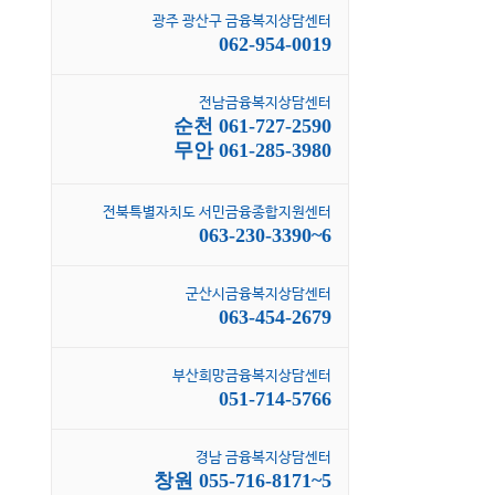
광주 광산구 금융복지상담센터
062-954-0019
전남금융복지상담센터
순천 061-727-2590
무안 061-285-3980
전북특별자치도 서민금융종합지원센터
063-230-3390~6
군산시금융복지상담센터
063-454-2679
부산희망금융복지상담센터
051-714-5766
경남 금융복지상담센터
창원 055-716-8171~5