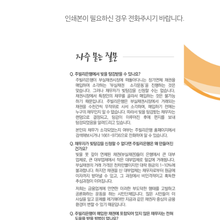
인쇄본이 필요하신 경우 전화주시기 바랍니다.