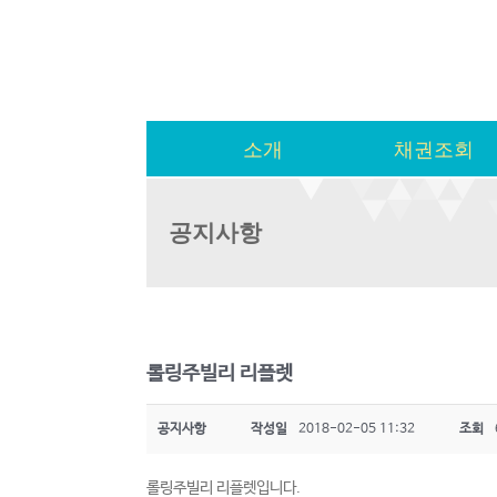
소개
채권조회
공지사항
롤링주빌리 리플렛
공지사항
작성일
2018-02-05 11:32
조회
롤링주빌리 리플렛입니다.