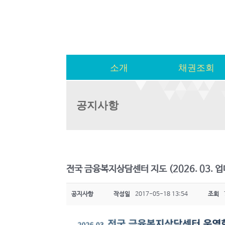
소개
채권조회
공지사항
전국 금융복지상담센터 지도 (2026. 03. 
공지사항
작성일
2017-05-18 13:54
조회