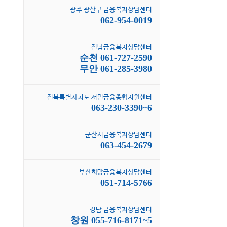
광주 광산구 금융복지상담센터
062-954-0019
전남금융복지상담센터
순천 061-727-2590
무안 061-285-3980
전북특별자치도 서민금융종합지원센터
063-230-3390~6
군산시금융복지상담센터
063-454-2679
부산희망금융복지상담센터
051-714-5766
경남 금융복지상담센터
창원 055-716-8171~5