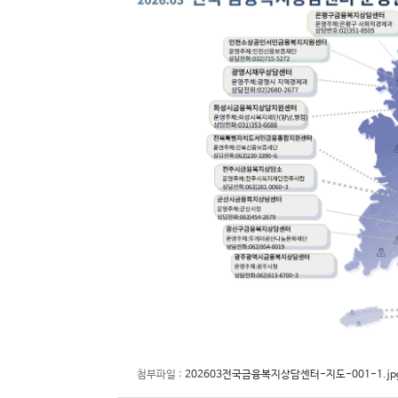
첨부파일 :
202603전국금융복지상담센터-지도-001-1.jp