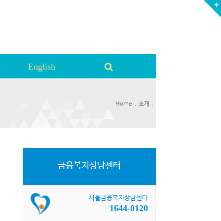
English
.
.
Home
소개
금융복지상담센터
서울금융복지상담센터
1644-0120