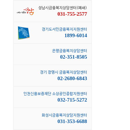
성남시금융복지상담센터(폐쇄)
031-755-2577
경기도서민금융복지지원센터
1899-6014
은평금융복지상담센터
02-351-8505
경기 광명시 금융복지상담센터
02-2680-6843
인천신용보증재단 소상공인종합지원센터
032-715-5272
화성시금융복지상담지원센터
031-353-6688