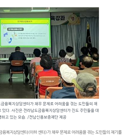
금융복지상담센터가 채무 문제로 어려움을 겪는 도민들의 재
고 있다. 사진은 전라남도금융복지상담센터가 진도 주민들을 대
하고 있는 모습. /전남신용보증재단 제공
금융복지상담센터(이하 센터)가 채무 문제로 어려움을 겪는 도민들의 재기를