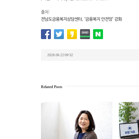
출처:
전남도금융복지상담센터, ‘금융복지 안전망’ 강화
2026.06.22 09:32
Related Posts