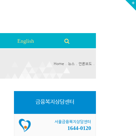
English
.
.
.
Home
뉴스
언론보도
금융복지상담센터
서울금융복지상담센터
1644-0120