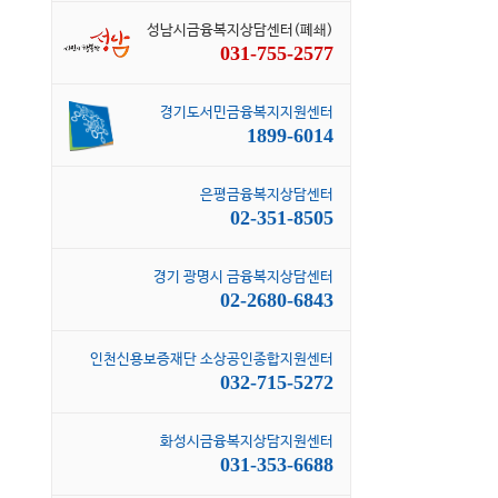
성남시금융복지상담센터(폐쇄)
031-755-2577
경기도서민금융복지지원센터
1899-6014
은평금융복지상담센터
02-351-8505
경기 광명시 금융복지상담센터
02-2680-6843
인천신용보증재단 소상공인종합지원센터
032-715-5272
화성시금융복지상담지원센터
031-353-6688