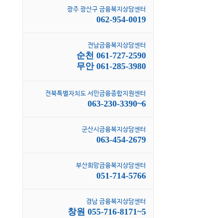
광주 광산구 금융복지상담센터
062-954-0019
전남금융복지상담센터
순천 061-727-2590
무안 061-285-3980
전북특별자치도 서민금융종합지원센터
063-230-3390~6
군산시금융복지상담센터
063-454-2679
부산희망금융복지상담센터
051-714-5766
경남 금융복지상담센터
창원 055-716-8171~5