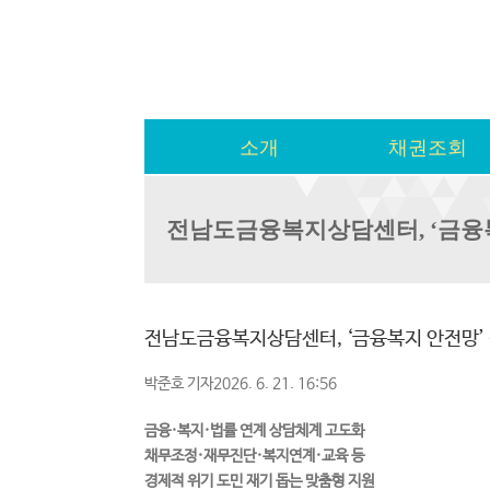
소개
채권조회
전남도금융복지상담센터, ‘금융
전남도금융복지상담센터, ‘금융복지 안전망’
박준호 기자2026. 6. 21. 16:56
금융·복지·법률 연계 상담체계 고도화
채무조정·재무진단·복지연계·교육 등
경제적 위기 도민 재기 돕는 맞춤형 지원