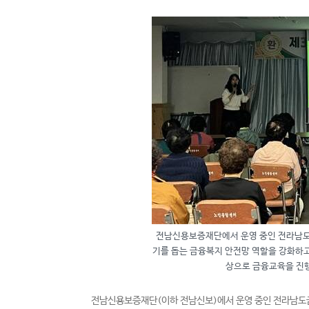
전남신용보증재단에서 운영 중인 전라남도
기를 돕는 금융복지 안전망 역할을 강화하
상으로 금융교육을 진행
전남신용보증재단(이하 전남신보)에서 운영 중인 전라남도