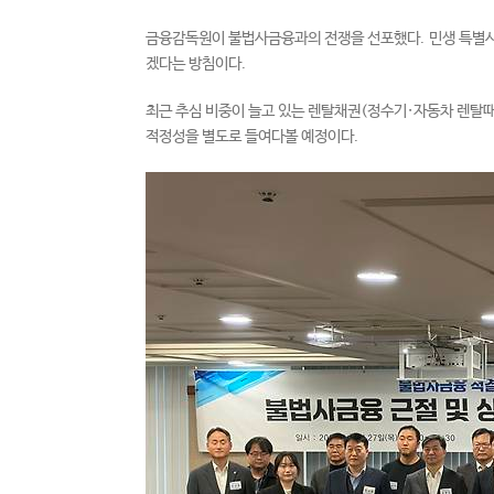
금융감독원이 불법사금융과의 전쟁을 선포했다. 민생 특별
겠다는 방침이다.
최근 추심 비중이 늘고 있는 렌탈채권(정수기·자동차 렌탈
적정성을 별도로 들여다볼 예정이다.