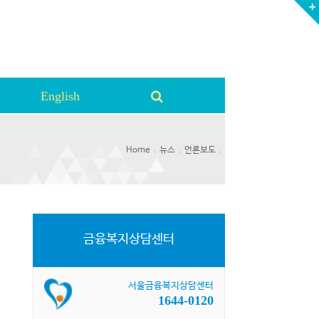
English
.
.
.
Home
뉴스
언론보도
금융복지상담센터
서울금융복지상담센터
1644-0120