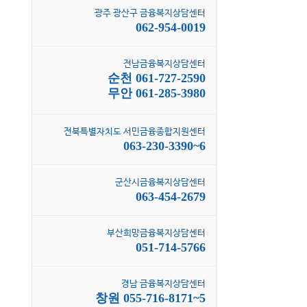
광주 광산구 금융복지상담센터
062-954-0019
전남금융복지상담센터
순천 061-727-2590
무안 061-285-3980
전북특별자치도 서민금융종합지원센터
063-230-3390~6
군산시금융복지상담센터
063-454-2679
부산희망금융복지상담센터
051-714-5766
경남 금융복지상담센터
창원 055-716-8171~5