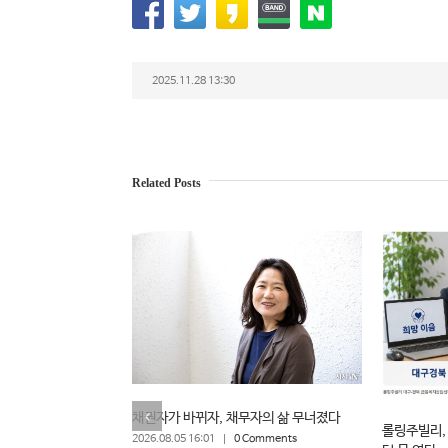
2025.11.28 13:30
Related Posts
채권자가 바뀌자, 채무자의 삶 무너졌다
롤링주빌리,
2026.08.05 16:01
|
0 Comments