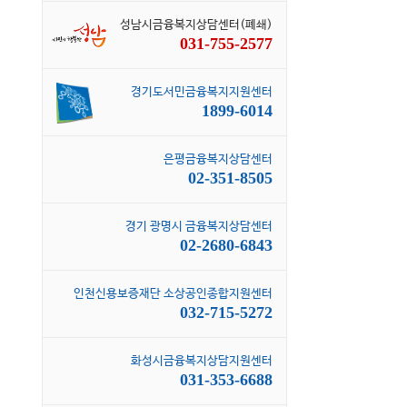
성남시금융복지상담센터(폐쇄)
031-755-2577
경기도서민금융복지지원센터
1899-6014
은평금융복지상담센터
02-351-8505
경기 광명시 금융복지상담센터
02-2680-6843
인천신용보증재단 소상공인종합지원센터
032-715-5272
화성시금융복지상담지원센터
031-353-6688