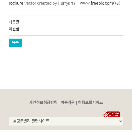
rochure
vector created by Harryarts -
www.freepik.com</a
>
다음글
이전글
목록
|
|
개인정보취급방침
이용약관
청렴포탈서비스