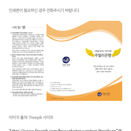
인쇄본이 필요하신 경우 전화주시기 바랍니다.
이미지 출처: freepik 사이트