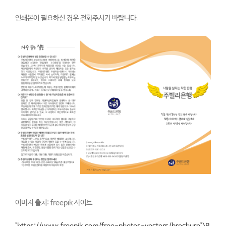
인쇄본이 필요하신 경우 전화주시기 바랍니다.
이미지 출처: freepik 사이트