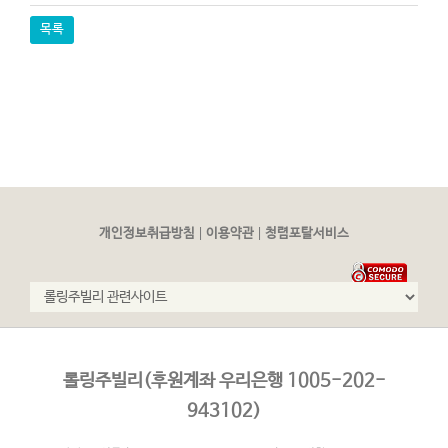
목록
|
|
개인정보취급방침
이용약관
청렴포탈서비스
롤링주빌리(후원계좌 우리은행 1005-202-
943102)