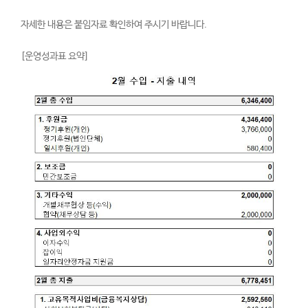
자세한 내용은 붙임자료 확인하여 주시기 바랍니다.
[운영성과표 요약]