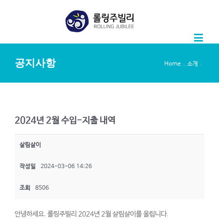
공지사항
.
.
Home
소개
2024년 2월 수입-지출 내역
살림살이
작성일
2024-03-06 14:26
조회
8506
안녕하세요. 롤링주빌리 2024년 2월 살림살이를 올립니다.