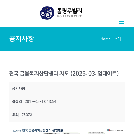
공지사항
.
.
Home
소개
전국 금융복지상담센터 지도 (2026. 03. 업데이트)
공지사항
작성일
2017-05-18 13:54
조회
75072