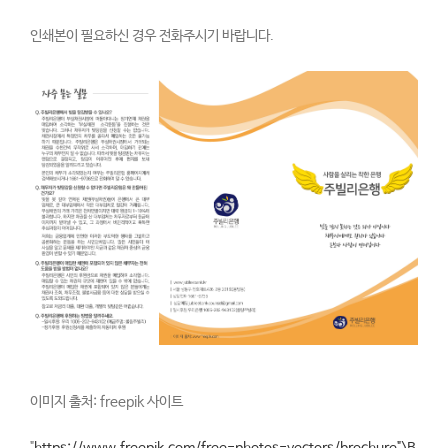
인쇄본이 필요하신 경우 전화주시기 바랍니다.
이미지 출처: freepik 사이트