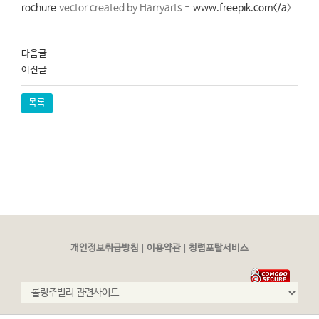
rochure
vector created by Harryarts -
www.freepik.com</a
>
다음글
이전글
목록
|
|
개인정보취급방침
이용약관
청렴포탈서비스