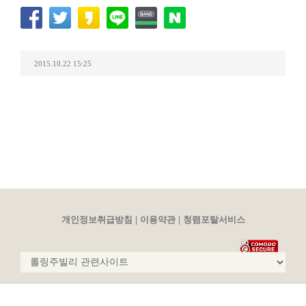
2015.10.22 15:25
|
|
개인정보취급방침
이용약관
청렴포탈서비스