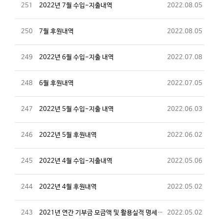
251
2022년 7월 수입-지출내역
2022.08.05
250
7월 후원내역
2022.08.05
249
2022년 6월 수입-지출 내역
2022.07.08
248
6월 후원내역
2022.07.05
247
2022년 5월 수입-지출 내역
2022.06.03
246
2022년 5월 후원내역
2022.06.02
245
2022년 4월 수입-지출내역
2022.05.06
244
2022년 4월 후원내역
2022.05.02
243
2021년 연간 기부금 모금액 및 활용실적 명세서 공개
2022.05.02