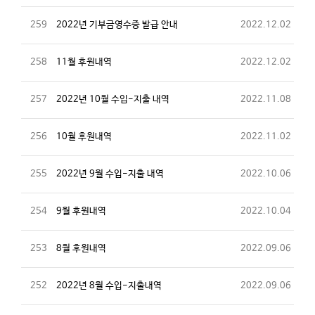
259
2022년 기부금영수증 발급 안내
2022.12.02
258
11월 후원내역
2022.12.02
257
2022년 10월 수입-지출 내역
2022.11.08
256
10월 후원내역
2022.11.02
255
2022년 9월 수입-지출 내역
2022.10.06
254
9월 후원내역
2022.10.04
253
8월 후원내역
2022.09.06
252
2022년 8월 수입-지출내역
2022.09.06