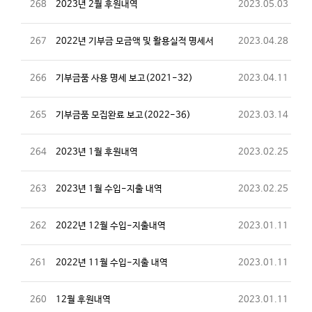
268
2023년 2월 후원내역
2023.05.03
267
2022년 기부금 모금액 및 활용실적 명세서
2023.04.28
266
기부금품 사용 명세 보고(2021-32)
2023.04.11
265
기부금품 모집완료 보고(2022-36)
2023.03.14
264
2023년 1월 후원내역
2023.02.25
263
2023년 1월 수입-지출 내역
2023.02.25
262
2022년 12월 수입-지출내역
2023.01.11
261
2022년 11월 수입-지출 내역
2023.01.11
260
12월 후원내역
2023.01.11