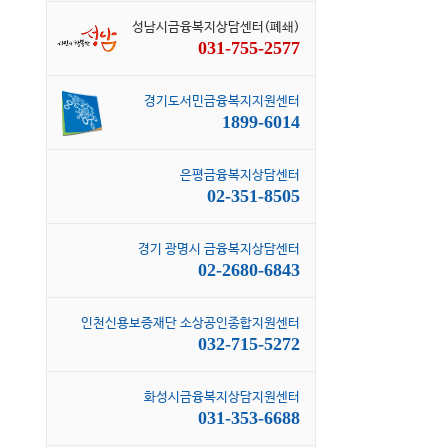
성남시금융복지상담센터(폐쇄)
031-755-2577
경기도서민금융복지지원센터
1899-6014
은평금융복지상담센터
02-351-8505
경기 광명시 금융복지상담센터
02-2680-6843
인천신용보증재단 소상공인종합지원센터
032-715-5272
화성시금융복지상담지원센터
031-353-6688