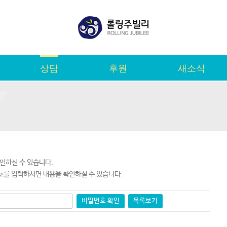
상담
후원
새소식
인하실 수 있습니다.
호를 입력하시면 내용을 확인하실 수 있습니다.
비밀번호 확인
목록보기