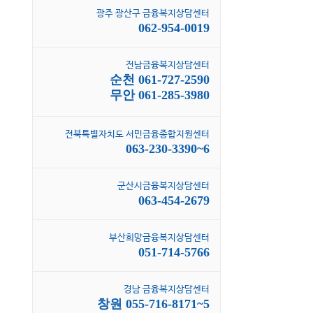
광주 광산구 금융복지상담센터
062-954-0019
전남금융복지상담센터
순천 061-727-2590
무안 061-285-3980
전북특별자치도 서민금융종합지원센터
063-230-3390~6
군산시금융복지상담센터
063-454-2679
부산희망금융복지상담센터
051-714-5766
경남 금융복지상담센터
창원 055-716-8171~5