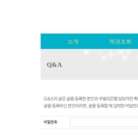
소개
채권조회
Q&A
Q&A의 글은 글을 등록한 본인과 주빌리은행 담당자만 확
글을 등록하신 본인이라면, 글을 등록할 때 입력한 비밀번
비밀번호