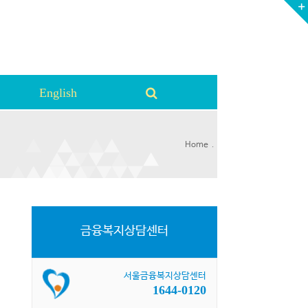
English
.
Home
금융복지상담센터
서울금융복지상담센터
1644-0120