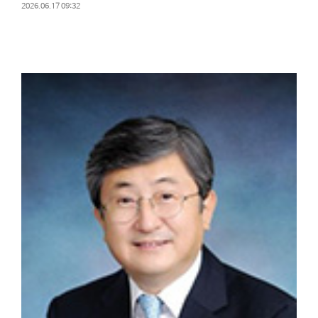
2026.06.17 09:32