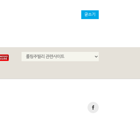
글쓰기
Facebook