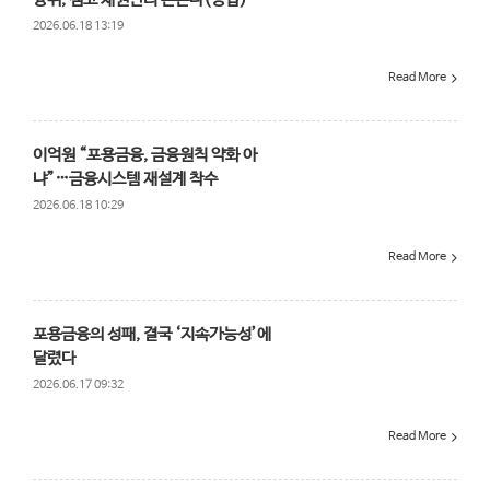
2026.06.18 13:19
Read More
이억원 “포용금융, 금융원칙 약화 아
냐”…금융시스템 재설계 착수
2026.06.18 10:29
Read More
포용금융의 성패, 결국 ‘지속가능성’에
달렸다
2026.06.17 09:32
Read More