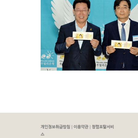
|
|
개인정보취급방침
이용약관
청렴포탈서비
스