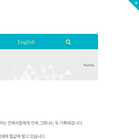
English
.
Home
못하는 연체자들에게 언제 그랬냐는 듯 가혹해집니다.
체에 헐값에 팔고 있습니다.