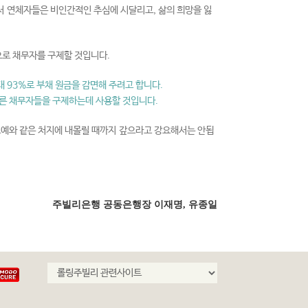
서 연체자들은 비인간적인 추심에 시달리고, 삶의 희망을 잃
로 채무자를 구제할 것입니다.
 93%로 부채 원금을 감면해 주려고 합니다.
다른 채무자들을 구제하는데 사용할 것입니다.
노예와 같은 처지에 내몰릴 때까지 갚으라고 강요해서는 안됩
주빌리은행 공동은행장 이재명, 유종일