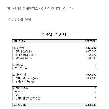
자세한 내용은 붙임자료 확인하여 주시기 바랍니다.
[운영성과표 요약]