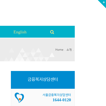
English
.
.
Home
소개
금융복지상담센터
서울금융복지상담센터
1644-0120