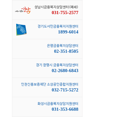
성남시금융복지상담센터(폐쇄)
031-755-2577
경기도서민금융복지지원센터
1899-6014
은평금융복지상담센터
02-351-8505
경기 광명시 금융복지상담센터
02-2680-6843
인천신용보증재단 소상공인종합지원센터
032-715-5272
화성시금융복지상담지원센터
031-353-6688