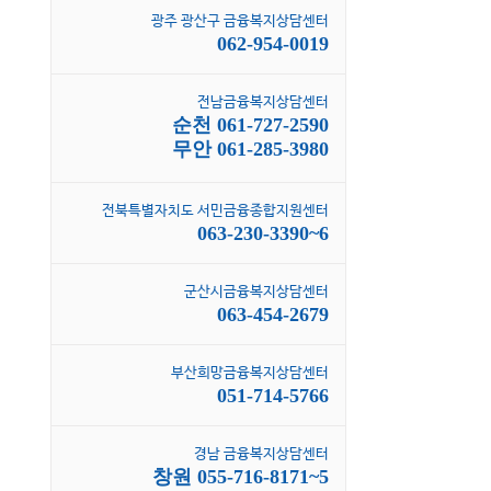
광주 광산구 금융복지상담센터
062-954-0019
전남금융복지상담센터
순천 061-727-2590
무안 061-285-3980
전북특별자치도 서민금융종합지원센터
063-230-3390~6
군산시금융복지상담센터
063-454-2679
부산희망금융복지상담센터
051-714-5766
경남 금융복지상담센터
창원 055-716-8171~5