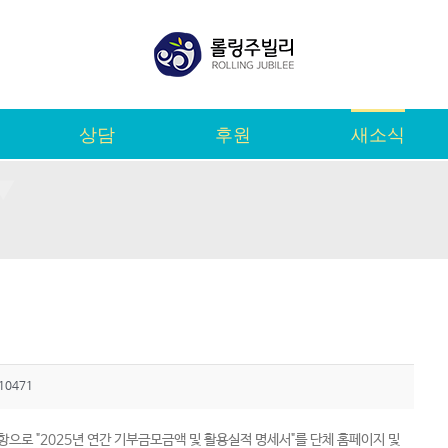
상담
후원
새소식
10471
로 "2025년 연간 기부금모금액 및 활용실적 명세서"를 단체 홈페이지 및