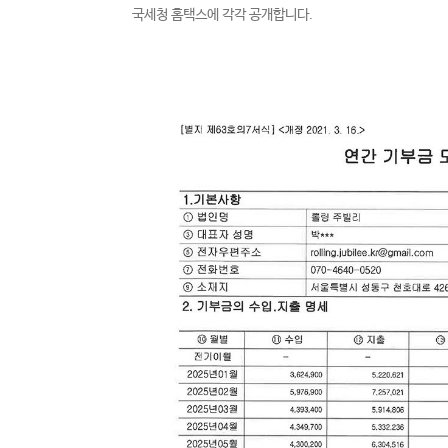
국세청 홈택스에 각각 공개합니다.