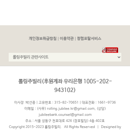
|
|
개인정보취급방침
이용약관
청렴포탈서비스
롤링주빌리(후원계좌 우리은행 1005-202-
943102)
이사장 :박선종 | 고유번호 : 315-82-70651 | 대표전화 : 1661-9736
이메일 :
(사무) rolling.jubilee.kr@gmail.com
,
(상담)
jubileebank.counsel@gmail.com
주소 : 서울 성동구 천호대로 426 (장호빌딩) 4층 402호
Copyright 2015-2023 롤링주빌리. All Rights Reserved | Designed by