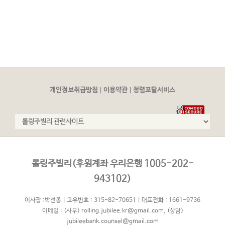
|
|
개인정보취급방침
이용약관
청렴포탈서비스
롤링주빌리(후원계좌 우리은행 1005-202-
943102)
이사장 :박선종 | 고유번호 : 315-82-70651 | 대표전화 : 1661-9736
이메일 :
(사무) rolling.jubilee.kr@gmail.com
,
(상담)
jubileebank.counsel@gmail.com