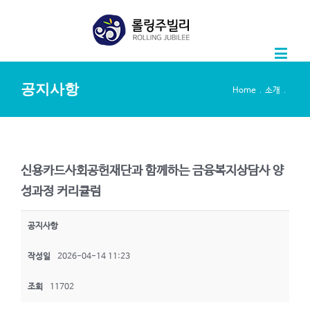
공지사항
.
.
Home
소개
신용카드사회공헌재단과 함께하는 금융복지상담사 양
성과정 커리큘럼
공지사항
작성일
2026-04-14 11:23
조회
11702