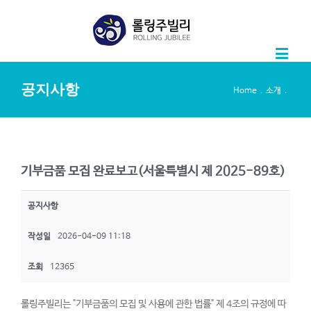
공지사항
.
.
Home
소개
기부금품 모집 완료보고(서울특별시 제 2025-89호)
공지사항
작성일
2026-04-09 11:18
조회
12365
롤링주빌리는 "기부금품의 모집 및 사용에 관한 법률" 제 4조의 규정에 따