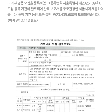
라 기부금품 모집을 등록하였고(등록번호 서울특별시 제2025-89호),
모집 등록 기간이 완료되어 완료 보고서를 주무관청인 서울시에 제출하였
습니다. 해당 기간 동안 모금 총액 ￦23,435,600이 모집되었습니다.
(이자 ￦13,118 별도)