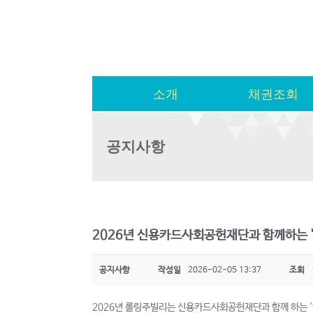
소개
채권조회
공지사항
2026년 신용카드사회공헌재단과 함께하는 '
공지사항
작성일
2026-02-05 13:37
조회
2026년 롤링주빌리는 신용카드사회공헌재단과 함께 하는 '