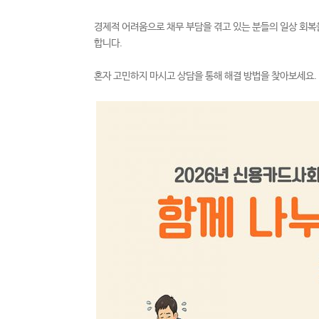
경제적 어려움으로 채무 부담을 겪고 있는 분들의 일상 회복을
합니다.
혼자 고민하지 마시고 상담을 통해 해결 방법을 찾아보세요.