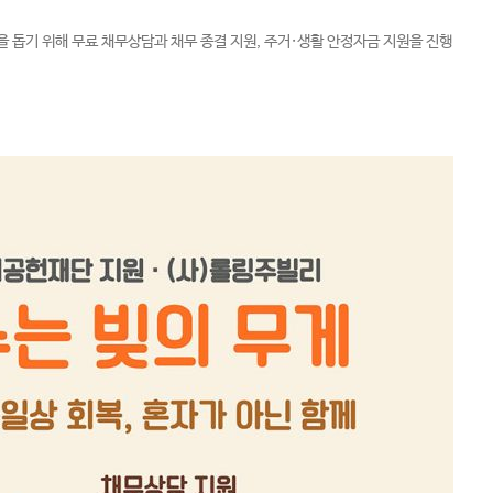
 돕기 위해 무료 채무상담과 채무 종결 지원, 주거·생활 안정자금 지원을 진행