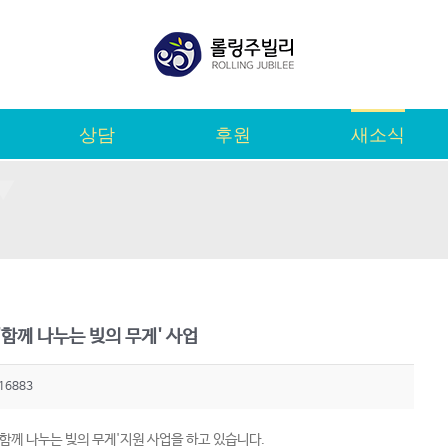
상담
후원
새소식
함께 나누는 빚의 무게' 사업
16883
함께 나누는 빚의 무게'지원 사업을 하고 있습니다.