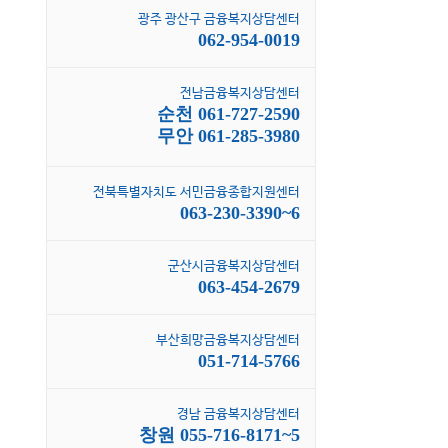
광주 광산구 금융복지상담센터
062-954-0019
전남금융복지상담센터
순천 061-727-2590
무안 061-285-3980
전북특별자치도 서민금융종합지원센터
063-230-3390~6
군산시금융복지상담센터
063-454-2679
부산희망금융복지상담센터
051-714-5766
경남 금융복지상담센터
창원 055-716-8171~5