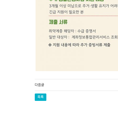
다음글
목록