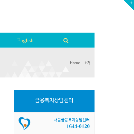
English
.
.
Home
소개
금융복지상담센터
서울금융복지상담센터
1644-0120