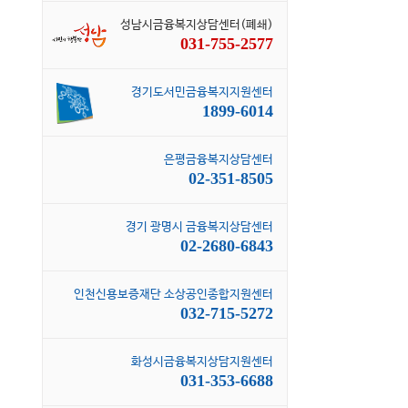
성남시금융복지상담센터(폐쇄)
031-755-2577
경기도서민금융복지지원센터
1899-6014
은평금융복지상담센터
02-351-8505
경기 광명시 금융복지상담센터
02-2680-6843
인천신용보증재단 소상공인종합지원센터
032-715-5272
화성시금융복지상담지원센터
031-353-6688