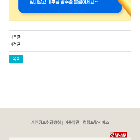
다음글
이전글
목록
|
|
개인정보취급방침
이용약관
청렴포탈서비스