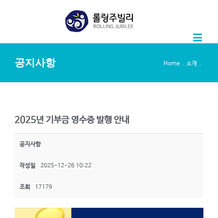
공지사항
.
.
Home
소개
2025년 기부금 영수증 발행 안내
공지사항
작성일
2025-12-26 10:22
조회
17179