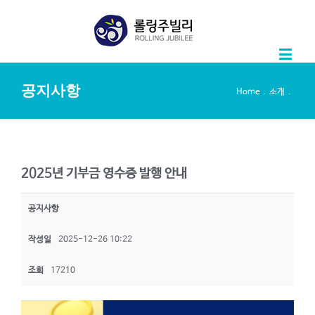
공지사항
.
.
Home
소개
2025년 기부금 영수증 발행 안내
공지사항
작성일
2025-12-26 10:22
조회
17210