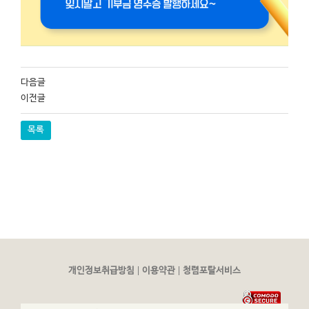
다음글
이전글
목록
|
|
개인정보취급방침
이용약관
청렴포탈서비스