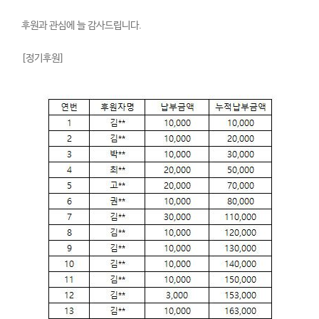
후원과 관심에 늘 감사드립니다.
[정기후원]