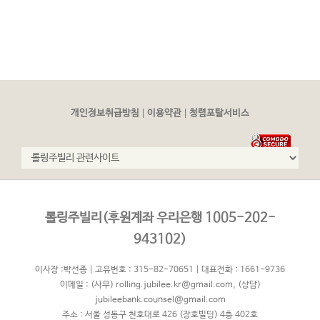
|
|
개인정보취급방침
이용약관
청렴포탈서비스
롤링주빌리(후원계좌 우리은행 1005-202-
943102)
이사장 :박선종 | 고유번호 : 315-82-70651 | 대표전화 : 1661-9736
이메일 :
(사무) rolling.jubilee.kr@gmail.com
,
(상담)
jubileebank.counsel@gmail.com
주소 : 서울 성동구 천호대로 426 (장호빌딩) 4층 402호