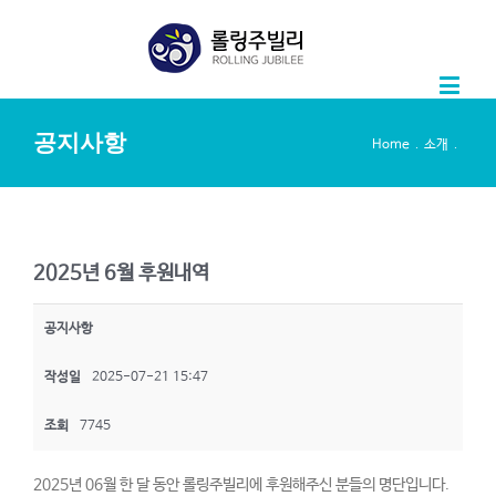
공지사항
.
.
Home
소개
2025년 6월 후원내역
공지사항
작성일
2025-07-21 15:47
조회
7745
2025년 06월 한 달 동안 롤링주빌리에 후원해주신 분들의 명단입니다.