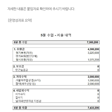
자세한 내용은 붙임자료 확인하여 주시기 바랍니다.
[운영성과표 요약]