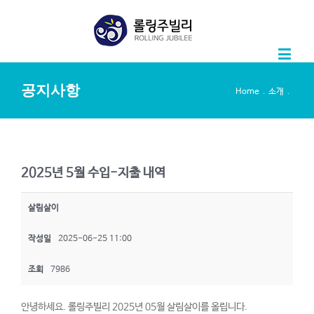
공지사항
.
.
Home
소개
2025년 5월 수입-지출 내역
살림살이
작성일
2025-06-25 11:00
조회
7986
안녕하세요. 롤링주빌리 2025년 05월 살림살이를 올립니다.