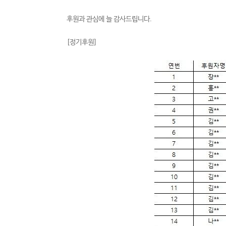
후원과 관심에 늘 감사드립니다.
[정기후원]