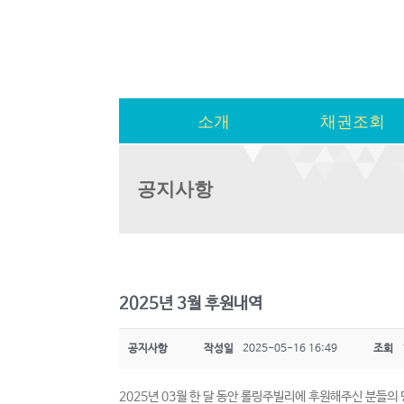
소개
채권조회
공지사항
2025년 3월 후원내역
공지사항
작성일
2025-05-16 16:49
조회
2025년 03월 한 달 동안 롤링주빌리에 후원해주신 분들의