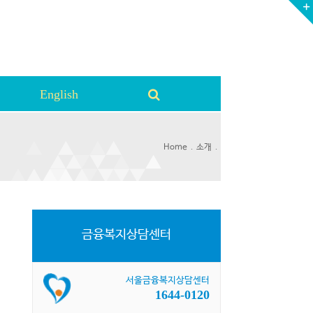
English
.
.
Home
소개
금융복지상담센터
서울금융복지상담센터
1644-0120