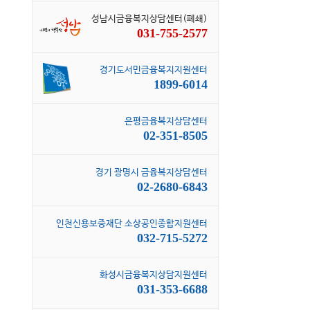
성남시금융복지상담센터(폐쇄)
031-755-2577
경기도서민금융복지지원센터
1899-6014
은평금융복지상담센터
02-351-8505
경기 광명시 금융복지상담센터
02-2680-6843
인천신용보증재단 소상공인종합지원센터
032-715-5272
화성시금융복지상담지원센터
031-353-6688