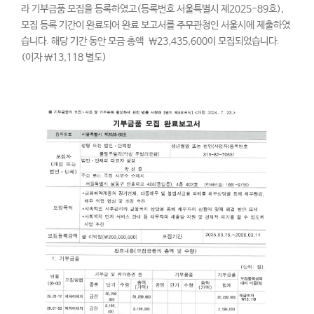
라 기부금품 모집을 등록하였고(등록번호 서울특별시 제2025-89호),
모집 등록 기간이 완료되어 완료 보고서를 주무관청인 서울시에 제출하였
습니다. 해당 기간 동안 모금 총액 ￦23,435,600이 모집되었습니다.
(이자 ￦13,118 별도)