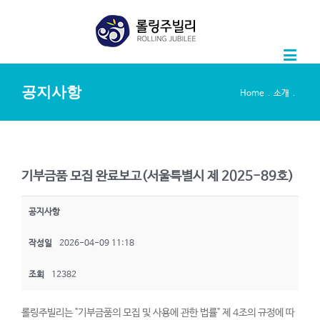
공지사항
.
.
Home
소개
기부금품 모집 완료보고(서울특별시 제 2025-89호)
공지사항
작성일
2026-04-09 11:18
조회
12382
롤링주빌리는 "기부금품의 모집 및 사용에 관한 법률" 제 4조의 규정에 따