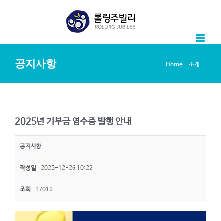
공지사항
.
.
Home
소개
2025년 기부금 영수증 발행 안내
공지사항
작성일
2025-12-26 10:22
조회
17012