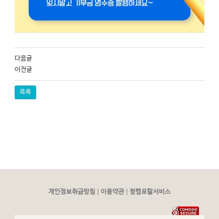
다음글
이전글
목록
|
|
개인정보취급방침
이용약관
청렴포탈서비스