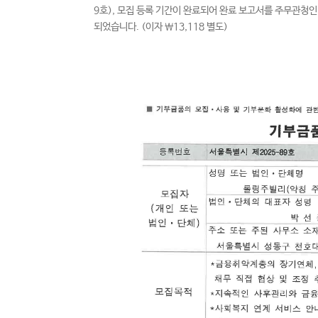
9호), 모집 등록 기간이 완료되어 완료 보고서를 주무관청인 
되었습니다. (이자 ￦13,118 별도)