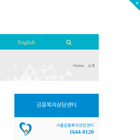
English
.
.
Home
소개
금융복지상담센터
서울금융복지상담센터
1644-0120