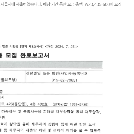
서울시에 제출하였습니다. 해당 기간 동안 모금 총액 ￦23,435,600이 모집