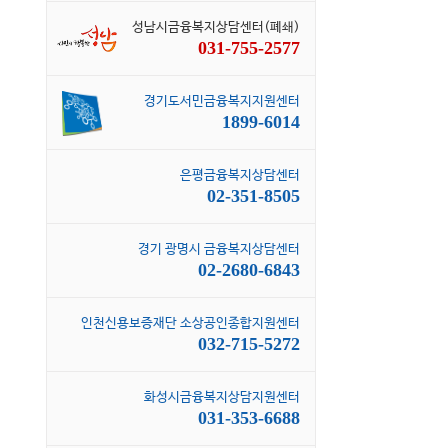
성남시금융복지상담센터(폐쇄)
031-755-2577
경기도서민금융복지지원센터
1899-6014
은평금융복지상담센터
02-351-8505
경기 광명시 금융복지상담센터
02-2680-6843
인천신용보증재단 소상공인종합지원센터
032-715-5272
화성시금융복지상담지원센터
031-353-6688