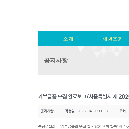
소개
채권조회
공지사항
기부금품 모집 완료보고(서울특별시 제 202
공지사항
작성일
2026-04-09 11:18
조회
롤링주빌리는 "기부금품의 모집 및 사용에 관한 법률" 제 4