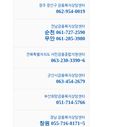
광주 광산구 금융복지상담센터
062-954-0019
전남금융복지상담센터
순천 061-727-2590
무안 061-285-3980
전북특별자치도 서민금융종합지원센터
063-230-3390~6
군산시금융복지상담센터
063-454-2679
부산희망금융복지상담센터
051-714-5766
경남 금융복지상담센터
창원 055-716-8171~5