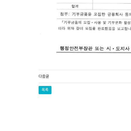
다음글
목록