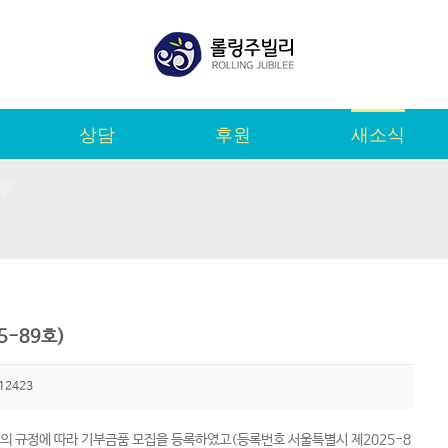
상담
후원
새소식
5-89호)
12423
조의 규정에 따라 기부금품 모집을 등록하였고(등록번호 서울특별시 제2025-8