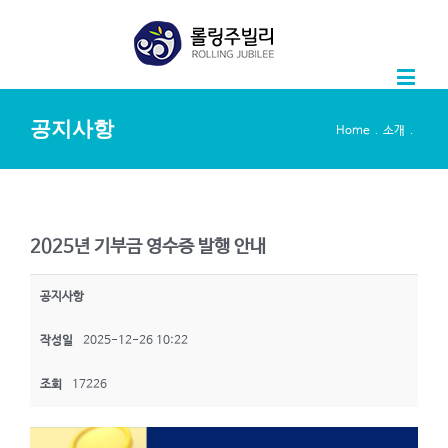
공지사항
.
.
Home
소개
2025년 기부금 영수증 발행 안내
공지사항
작성일
2025-12-26 10:22
조회
17226