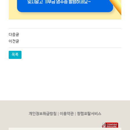
다음글
이전글
목록
|
|
개인정보취급방침
이용약관
청렴포탈서비스