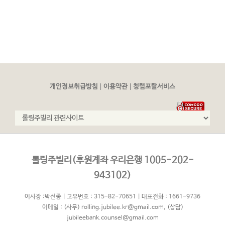
|
|
개인정보취급방침
이용약관
청렴포탈서비스
롤링주빌리(후원계좌 우리은행 1005-202-
943102)
이사장 :박선종 | 고유번호 : 315-82-70651 | 대표전화 : 1661-9736
이메일 :
(사무) rolling.jubilee.kr@gmail.com
,
(상담)
jubileebank.counsel@gmail.com