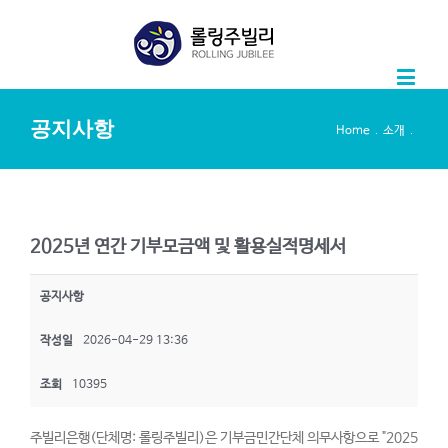
공지사항
.
.
Home
소개
2025년 연간 기부모금액 및 활용실적명세서
공지사항
작성일
2026-04-29 13:36
조회
10395
주빌리은행(단체명: 롤링주빌리)은 기부금민간단체 의무사항으로 "2025