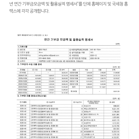
년 연간 기부금모금액 및 활용실적 명세서"를 단체 홈페이지 및 국세청 홈
택스에 각각 공개합니다.