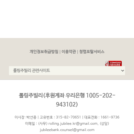
|
|
개인정보취급방침
이용약관
청렴포탈서비스
롤링주빌리(후원계좌 우리은행 1005-202-
943102)
이사장 :박선종 | 고유번호 : 315-82-70651 | 대표전화 : 1661-9736
이메일 :
(사무) rolling.jubilee.kr@gmail.com
,
(상담)
jubileebank.counsel@gmail.com