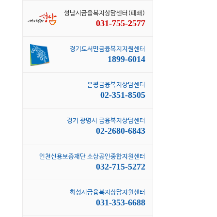
성남시금융복지상담센터(폐쇄)
031-755-2577
경기도서민금융복지지원센터
1899-6014
은평금융복지상담센터
02-351-8505
경기 광명시 금융복지상담센터
02-2680-6843
인천신용보증재단 소상공인종합지원센터
032-715-5272
화성시금융복지상담지원센터
031-353-6688