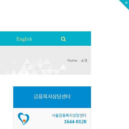
English
.
.
Home
소개
금융복지상담센터
서울금융복지상담센터
1644-0120