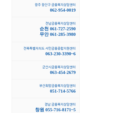
광주 광산구 금융복지상담센터
062-954-0019
전남금융복지상담센터
순천 061-727-2590
무안 061-285-3980
전북특별자치도 서민금융종합지원센터
063-230-3390~6
군산시금융복지상담센터
063-454-2679
부산희망금융복지상담센터
051-714-5766
경남 금융복지상담센터
창원 055-716-8171~5