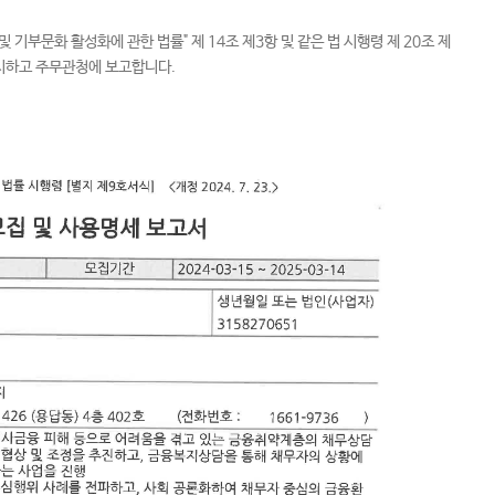
기부문화 활성화에 관한 법률" 제 14조 제3항 및 같은 법 시행령 제 20조 제
시하고 주무관청에 보고합니다.