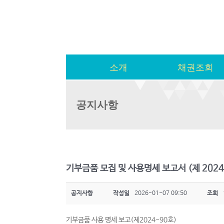
소개
채권조회
공지사항
기부금품 모집 및 사용명세 보고서 (제 2024
공지사항
작성일
2026-01-07 09:50
조회
기부금품 사용 명세 보고(제2024-90호)