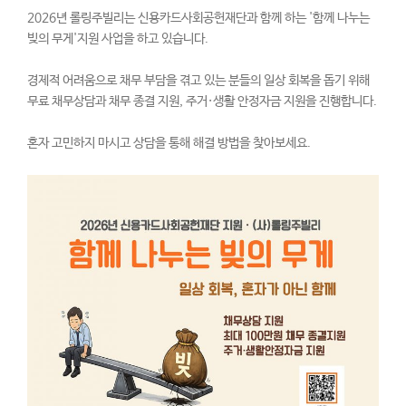
2026년 롤링주빌리는 신용카드사회공헌재단과 함께 하는 '함께 나누는
빚의 무게'지원 사업을 하고 있습니다.
경제적 어려움으로 채무 부담을 겪고 있는 분들의 일상 회복을 돕기 위해
무료 채무상담과 채무 종결 지원, 주거·생활 안정자금 지원을 진행합니다.
혼자 고민하지 마시고 상담을 통해 해결 방법을 찾아보세요.