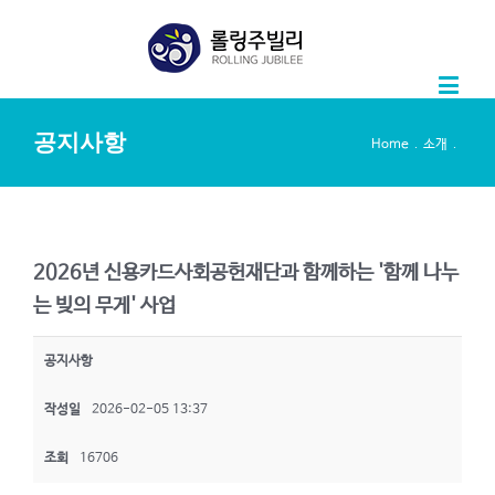
공지사항
.
.
Home
소개
2026년 신용카드사회공헌재단과 함께하는 '함께 나누
는 빚의 무게' 사업
공지사항
작성일
2026-02-05 13:37
조회
16706