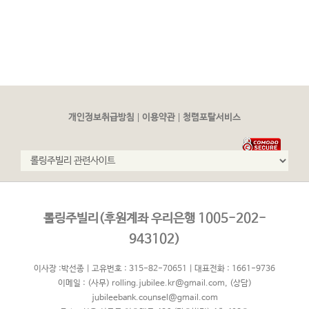
|
|
개인정보취급방침
이용약관
청렴포탈서비스
롤링주빌리(후원계좌 우리은행 1005-202-
943102)
이사장 :박선종 | 고유번호 : 315-82-70651 | 대표전화 : 1661-9736
이메일 :
(사무) rolling.jubilee.kr@gmail.com
,
(상담)
jubileebank.counsel@gmail.com