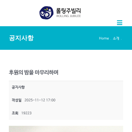
공지사항
.
.
Home
소개
후원의 밤을 마무리하며
공지사항
작성일
2025-11-12 17:00
조회
19223