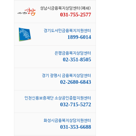
성남시금융복지상담센터(폐쇄)
031-755-2577
경기도서민금융복지지원센터
1899-6014
은평금융복지상담센터
02-351-8505
경기 광명시 금융복지상담센터
02-2680-6843
인천신용보증재단 소상공인종합지원센터
032-715-5272
화성시금융복지상담지원센터
031-353-6688