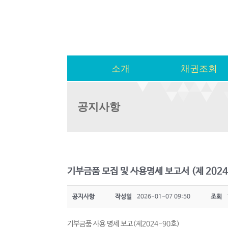
소개
채권조회
공지사항
기부금품 모집 및 사용명세 보고서 (제 2024
공지사항
작성일
2026-01-07 09:50
조회
기부금품 사용 명세 보고(제2024-90호)