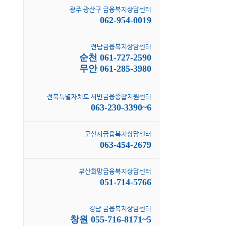
광주 광산구 금융복지상담센터
062-954-0019
전남금융복지상담센터
순천 061-727-2590
무안 061-285-3980
전북특별자치도 서민금융종합지원센터
063-230-3390~6
군산시금융복지상담센터
063-454-2679
부산희망금융복지상담센터
051-714-5766
경남 금융복지상담센터
창원 055-716-8171~5