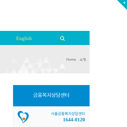
English
.
.
Home
소개
금융복지상담센터
서울금융복지상담센터
1644-0120