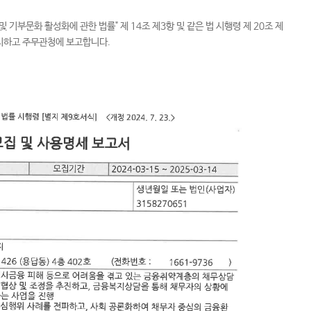
기부문화 활성화에 관한 법률" 제 14조 제3항 및 같은 법 시행령 제 20조 제
시하고 주무관청에 보고합니다.