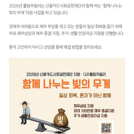
2026년 롤링주빌리는 신용카드사회공헌재단과 함께 하는 '함께 나누는
빚의 무게'지원 사업을 하고 있습니다.
경제적 어려움으로 채무 부담을 겪고 있는 분들의 일상 회복을 돕기 위해
무료 채무상담과 채무 종결 지원, 주거·생활 안정자금 지원을 진행합니다.
혼자 고민하지 마시고 상담을 통해 해결 방법을 찾아보세요.