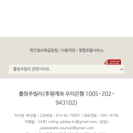
|
|
개인정보취급방침
이용약관
청렴포탈서비스
롤링주빌리(후원계좌 우리은행 1005-202-
943102)
이사장 :박선종 | 고유번호 : 315-82-70651 | 대표전화 : 1661-9736
이메일 :
(사무) rolling.jubilee.kr@gmail.com
,
(상담)
jubileebank.counsel@gmail.com