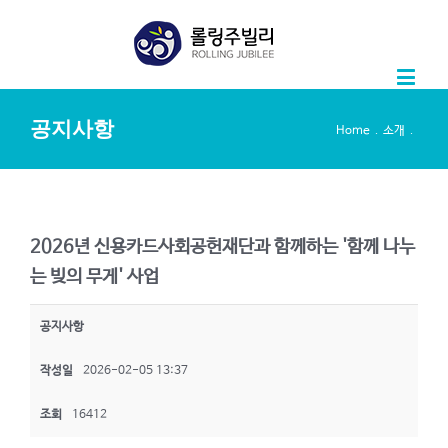
공지사항
.
.
Home
소개
2026년 신용카드사회공헌재단과 함께하는 '함께 나누
는 빚의 무게' 사업
공지사항
작성일
2026-02-05 13:37
조회
16412