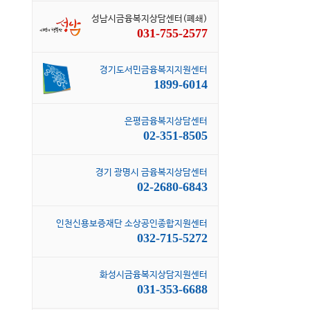
성남시금융복지상담센터(폐쇄)
031-755-2577
경기도서민금융복지지원센터
1899-6014
은평금융복지상담센터
02-351-8505
경기 광명시 금융복지상담센터
02-2680-6843
인천신용보증재단 소상공인종합지원센터
032-715-5272
화성시금융복지상담지원센터
031-353-6688