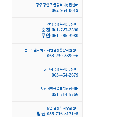
광주 광산구 금융복지상담센터
062-954-0019
전남금융복지상담센터
순천 061-727-2590
무안 061-285-3980
전북특별자치도 서민금융종합지원센터
063-230-3390~6
군산시금융복지상담센터
063-454-2679
부산희망금융복지상담센터
051-714-5766
경남 금융복지상담센터
창원 055-716-8171~5