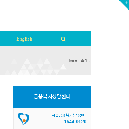
English
.
.
Home
소개
금융복지상담센터
서울금융복지상담센터
1644-0120