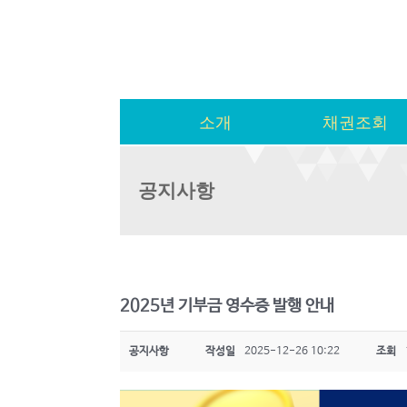
소개
채권조회
공지사항
2025년 기부금 영수증 발행 안내
공지사항
작성일
2025-12-26 10:22
조회